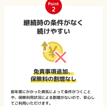
Point
2
継続時の条件がなく
続けやすい
免責事項追加、
保険料の割増なし
前年度にかかった病気によって条件がつくこと
や、保険利用状況による割増がないので、安心し
てご利用いただけます。