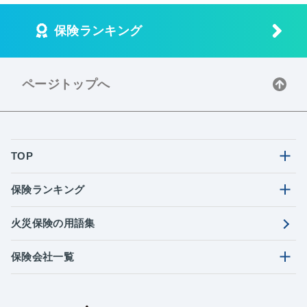
保険ランキング
ページトップへ
TOP
保険ランキング
火災保険の用語集
保険会社一覧