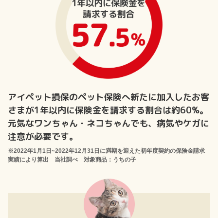
アイペット損保のペット保険へ新たに加入したお客
さまが1年以内に保険金を請求する割合は約60%。
元気なワンちゃん・ネコちゃんでも、病気やケガに
注意が必要です。
※2022年1月1日~2022年12月31日に満期を迎えた初年度契約の保険金請求
実績により算出 当社調べ 対象商品：うちの子