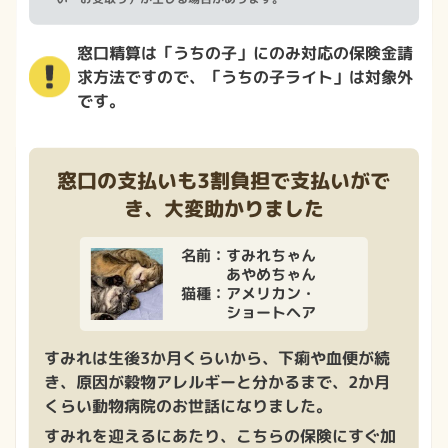
窓口精算は「うちの子」にのみ対応の保険金請
求方法ですので、「うちの子ライト」は対象外
です。
窓口の支払いも3割負担で支払いがで
き、大変助かりました
名前：すみれちゃん
あやめちゃん
猫種：アメリカン・
ショートヘア
すみれは生後3か月くらいから、下痢や血便が続
き、原因が穀物アレルギーと分かるまで、2か月
くらい動物病院のお世話になりました。
すみれを迎えるにあたり、こちらの保険にすぐ加