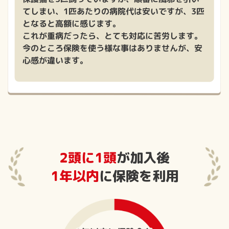
てしまい、1匹あたりの病院代は安いですが、3匹
となると高額に感じます。
これが重病だったら、とても対応に苦労します。
今のところ保険を使う様な事はありませんが、安
心感が違います。
2頭に1頭
が加入後
1年以内
に保険を利用