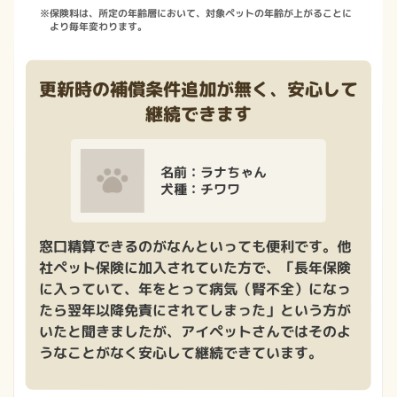
※
保険料は、所定の年齢層において、対象ペットの年齢が上がることに
より毎年変わります。
更新時の補償条件追加が無く、安心して
継続できます
名前：ラナちゃん
犬種：チワワ
窓口精算できるのがなんといっても便利です。他
社ペット保険に加入されていた方で、「長年保険
に入っていて、年をとって病気（腎不全）になっ
たら翌年以降免責にされてしまった」という方が
いたと聞きましたが、アイペットさんではそのよ
うなことがなく安心して継続できています。