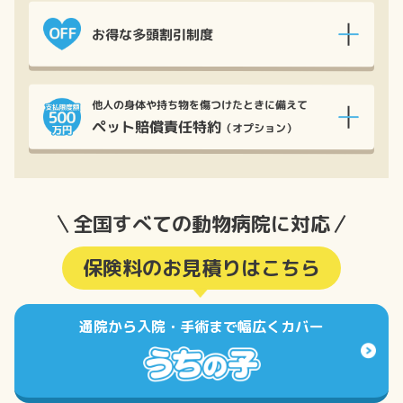
お得な多頭割引制度
他人の身体や持ち物を傷つけたときに備えて
ペット賠償責任特約
（オプション）
全国すべての動物病院に対応
保険料のお見積りはこちら
通院から入院・手術まで幅広くカバー