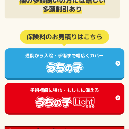
猫の多頭飼いの方には嬉しい
多頭割引あり
保険料のお見積りはこちら
通院から入院・手術まで幅広くカバー
手術補償に特化・もしもに備える