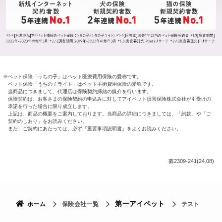
ペット保険「うちの子」はペット医療費用保険の愛称です。
ペット保険「うちの子ライト」はペット手術費用保険の愛称です。
当商品につきまして、代理店は保険契約締結の媒介を行います。
保険契約は、お客さまの保険契約の申込みに対してアイペット損害保険株式会社が引受けの
承諾を行った場合に限り成立します。
上記は、商品の概要をご案内しております。当商品の詳細につきましては、「約款」や「ご
契約のしおり」をお読みください。
また、ご契約にあたっては、必ず『重要事項説明書』をよくお読みください。
募2309-241(24.08)
第一アイペット
ホーム
保険会社一覧
テスト