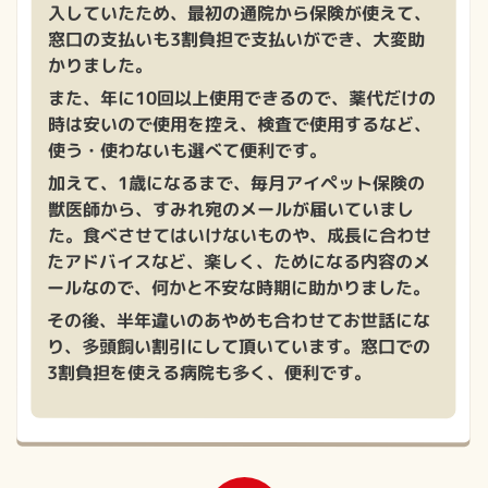
入していたため、最初の通院から保険が使えて、
窓口の支払いも3割負担で支払いができ、大変助
かりました。
また、年に10回以上使用できるので、薬代だけの
時は安いので使用を控え、検査で使用するなど、
使う・使わないも選べて便利です。
加えて、1歳になるまで、毎月アイペット保険の
獣医師から、すみれ宛のメールが届いていまし
た。食べさせてはいけないものや、成長に合わせ
たアドバイスなど、楽しく、ためになる内容のメ
ールなので、何かと不安な時期に助かりました。
その後、半年違いのあやめも合わせてお世話にな
り、多頭飼い割引にして頂いています。窓口での
3割負担を使える病院も多く、便利です。