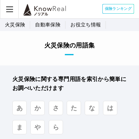
保険ランキング
火災保険
自動車保険
お役立ち情報
火災保険の用語集
火災保険に関する専門用語を索引から簡単に
お調べいただけます
あ
か
さ
た
な
は
ま
や
ら