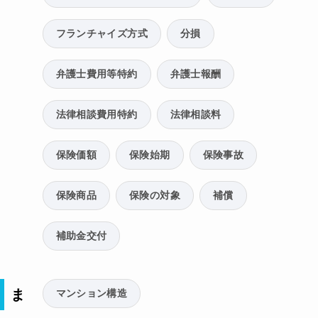
フランチャイズ方式
分損
弁護士費用等特約
弁護士報酬
法律相談費用特約
法律相談料
保険価額
保険始期
保険事故
保険商品
保険の対象
補償
補助金交付
ま
マンション構造