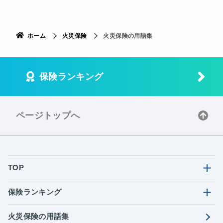
ホーム
火災保険
火災保険の用語集
保険ランキング
ページトップへ
TOP
保険ランキング
火災保険の用語集