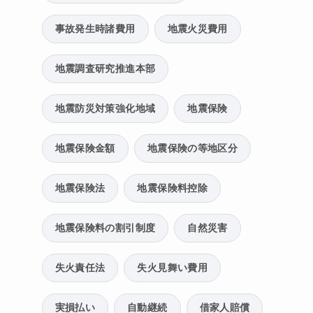
事故発生時諸費用
地震火災費用
地震調査研究推進本部
地震防災対策強化地域
地震保険
地震保険金額
地震保険の等地区分
地震保険法
地震保険料控除
地震保険料の割引制度
自然災害
失火責任法
失火見舞い費用
実損払い
自動継続
借家人賠償