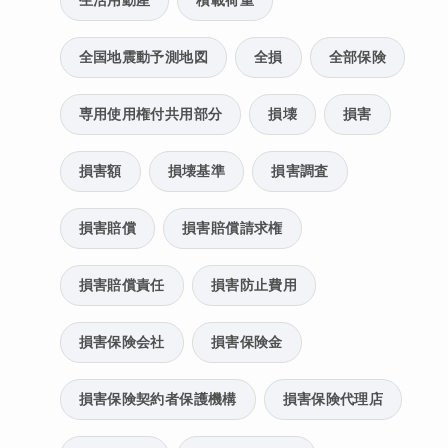
生活用動産
積載荷重
全国地震動予測地図
全損
全部保険
専用使用権付共用部分
損壊
損害
損害額
損壊基準
損害調査
損害賠償
損害賠償請求権
損害賠償責任
損害防止費用
損害保険会社
損害保険金
損害保険契約者保護機構
損害保険代理店