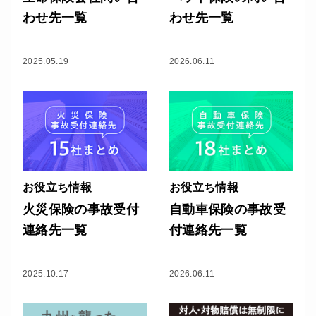
わせ先一覧
わせ先一覧
2025.05.19
2026.06.11
お役立ち情報
お役立ち情報
火災保険の事故受付
自動車保険の事故受
連絡先一覧
付連絡先一覧
2025.10.17
2026.06.11