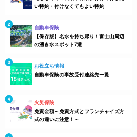
い特約・付けなくてもよい特約
自動車保険
【保存版】名水を持ち帰り！富士山周辺
の湧き水スポット7選
お役立ち情報
自動車保険の事故受付連絡先一覧
火災保険
免責金額～免責方式とフランチャイズ方
式の違いに注意！～