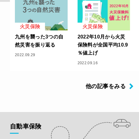
火災保険
火災保険
九州を襲った3つの自
2022年10月から火災
然災害を振り返る
保険料が全国平均10.9
％値上げ
2022.09.29
2022.09.16
他の記事をみる
自動車保険