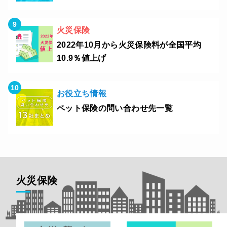
火災保険
2022年10月から火災保険料が全国平均
10.9％値上げ
お役立ち情報
ペット保険の問い合わせ先一覧
火災保険