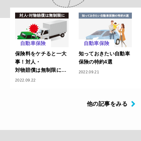
自動車保険
自動車保険
保険料をケチると一大
知っておきたい自動車
事！対人・
保険の特約4選
対物賠償は無制限に！
2022.09.21
！
2022.09.22
他の記事をみる