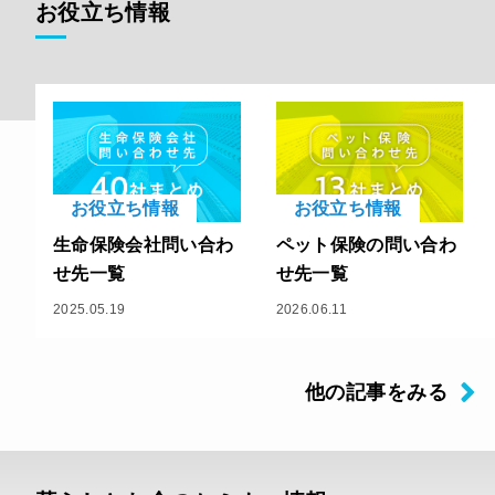
お役立ち情報
お役立ち情報
お役立ち情報
生命保険会社問い合わ
ペット保険の問い合わ
せ先一覧
せ先一覧
2025.05.19
2026.06.11
他の記事をみる