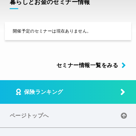
暮らしとお金のセミナー情報
開催予定のセミナーは現在ありません。
セミナー情報一覧をみる
保険ランキング
ページトップへ