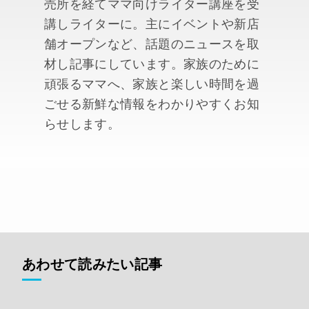
売所を経てママ向けライター講座を受
講しライターに。主にイベントや新店
舗オープンなど、話題のニュースを取
材し記事にしています。家族のために
頑張るママへ、家族と楽しい時間を過
ごせる新鮮な情報をわかりやすくお知
らせします。
あわせて読みたい記事