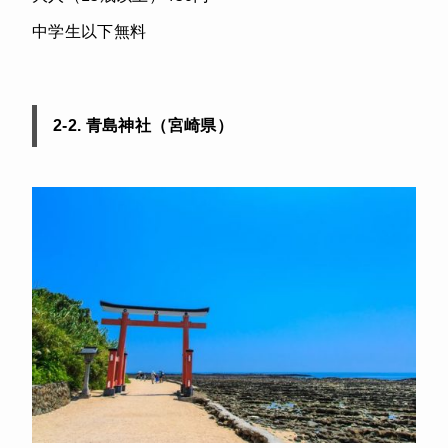
中学生以下無料
2-2. 青島神社（宮崎県）