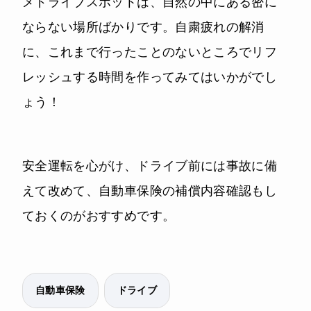
メドライブスポットは、自然の中にある密に
ならない場所ばかりです。自粛疲れの解消
に、これまで行ったことのないところでリフ
レッシュする時間を作ってみてはいかがでし
ょう！
安全運転を心がけ、ドライブ前には事故に備
えて改めて、自動車保険の補償内容確認もし
ておくのがおすすめです。
自動車保険
ドライブ