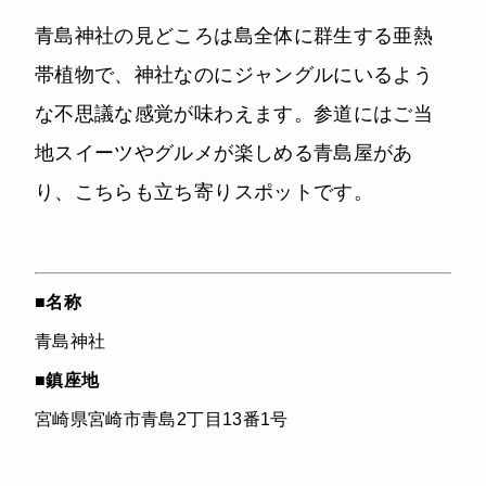
青島神社の見どころは島全体に群生する亜熱
帯植物で、神社なのにジャングルにいるよう
な不思議な感覚が味わえます。参道にはご当
地スイーツやグルメが楽しめる青島屋があ
り、こちらも立ち寄りスポットです。
■
名称
青島神社
■
鎮座地
宮崎県宮崎市青島2丁目13番1号