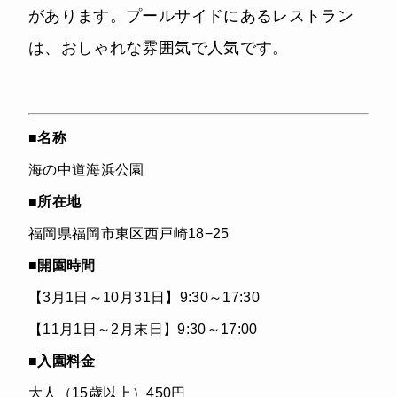
があります。プールサイドにあるレストラン
は、おしゃれな雰囲気で人気です。
■名称
海の中道海浜公園
■所在地
福岡県福岡市東区西戸崎18−25
■開園時間
【3月1日～10月31日】9:30～17:30
【11月1日～2月末日】9:30～17:00
■入園料金
大人（15歳以上）450円