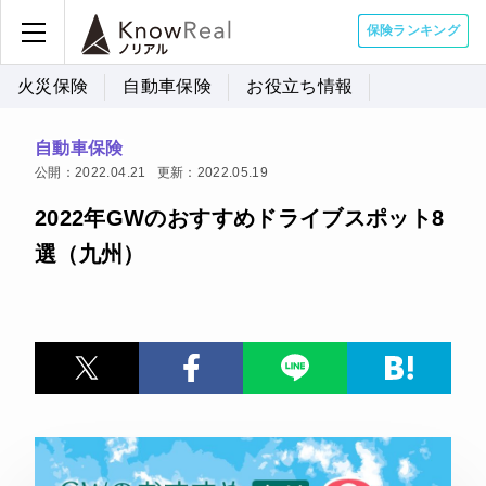
保険ランキング
火災保険
自動車保険
お役立ち情報
自動車保険
公開：2022.04.21
更新：2022.05.19
2022年GWのおすすめドライブスポット8
選（九州）