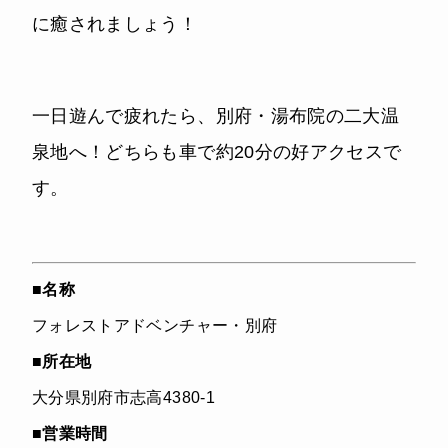
に癒されましょう！
一日遊んで疲れたら、別府・湯布院の二大温
泉地へ！どちらも車で約20分の好アクセスで
す。
■
名称
フォレストアドベンチャー・別府
■
所在地
大分県別府市志高4380-1
■
営業時間