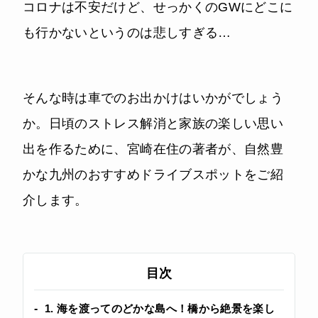
コロナは不安だけど、せっかくのGWにどこに
も行かないというのは悲しすぎる…
そんな時は車でのお出かけはいかがでしょう
か。日頃のストレス解消と家族の楽しい思い
出を作るために、宮崎在住の著者が、自然豊
かな九州のおすすめドライブスポットをご紹
介します。
目次
1. 海を渡ってのどかな島へ！橋から絶景を楽し