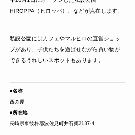
HIROPPA（ヒロッパ）、などが点在します。
私設公園にはカフェやマルヒロの直営ショッ
プがあり、子供たちを遊ばせながら買い物が
できるうれしいスポットもあります。
■
名称
西の原
■
所在地
長崎県東彼杵郡波佐見町井石郷2187-4