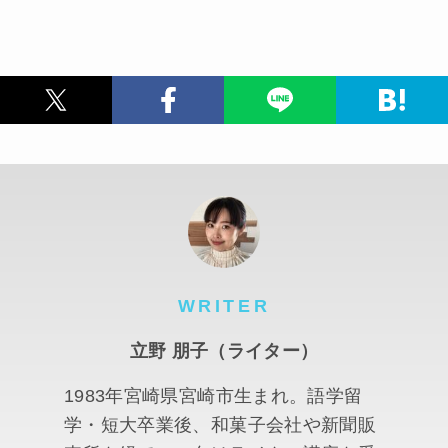
WRITER
立野 朋子（ライター）
1983年宮崎県宮崎市生まれ。語学留
学・短大卒業後、和菓子会社や新聞販