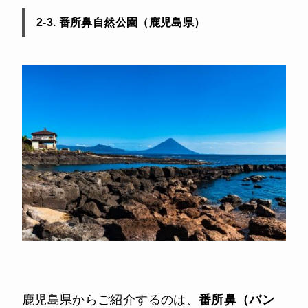
2-3. 番所鼻自然公園（鹿児島県）
鹿児島県からご紹介するのは、
番所鼻（バン