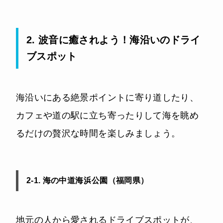
2. 波音に癒されよう！海沿いのドライ
ブスポット
海沿いにある絶景ポイントに寄り道したり、
カフェや道の駅に立ち寄ったりして海を眺め
るだけの贅沢な時間を楽しみましょう。
2-1. 海の中道海浜公園（福岡県）
地元の人から愛されるドライブスポットが、