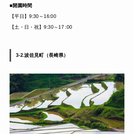
■
開園時間
【平日】9:30～16:00
【土・日・祝】9:30～17 :00
3-2.波佐見町（長崎県）