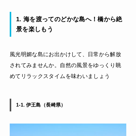
1. 海を渡ってのどかな島へ！橋から絶
景を楽しもう
風光明媚な島にお出かけして、日常から解放
されてみませんか。自然の風景をゆっくり眺
めてリラックスタイムを味わいましょう
1-1. 伊王島（長崎県）