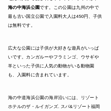
海の中海浜公園
です。この公園は九州の中で
最も古い国立公園で入園料大人は450円、子供
は無料です。
広大な公園には子供が大好きな遊具がいっぱ
いです。カンガルーやフラミンゴ、ウサギや
羊といった子供に人気の動物がいる動物園
も、入園料に含まれています。
海の中道海浜公園の海岸沿いには、リゾート
ホテルのザ・ルイガンズ. スパ&リゾート福岡