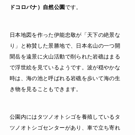
ドコロバナ）自然公園
です。
日本地図を作った伊能忠敬が「天下の絶景な
り」と称賛した景勝地で、日本名山の一つ開
聞岳を遠景に火山活動で削られた岩礁はまる
で浮世絵を見ているようです。波が穏やかな
時は、海の池と呼ばれる岩礁を歩いて海の生
き物を見ることもできます。
公園内にはタツノオトシゴを養殖しているタ
ツノオトシゴセンターがあり、車で立ち寄れ