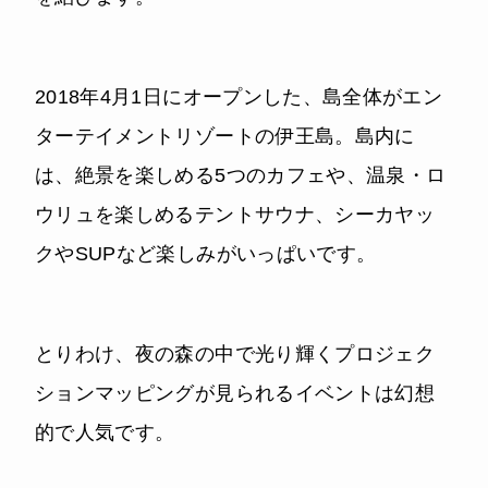
2018年4月1日にオープンした、島全体がエン
ターテイメントリゾートの伊王島。島内に
は、絶景を楽しめる5つのカフェや、温泉・ロ
ウリュを楽しめるテントサウナ、シーカヤッ
クやSUPなど楽しみがいっぱいです。
とりわけ、夜の森の中で光り輝くプロジェク
ションマッピングが見られるイベントは幻想
的で人気です。