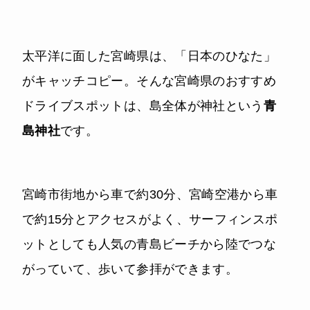
太平洋に面した宮崎県は、「日本のひなた」
がキャッチコピー。そんな宮崎県のおすすめ
ドライブスポットは、島全体が神社という
青
島神社
です。
宮崎市街地から車で約30分、宮崎空港から車
で約15分とアクセスがよく、サーフィンスポ
ットとしても人気の青島ビーチから陸でつな
がっていて、歩いて参拝ができます。