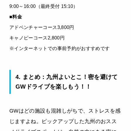
9:00～16:00（最終受付 15:10）
■
料金
アドベンチャーコース3,800円
キャノピーコース2,800円
※インターネットでの事前予約がおすすめです
4. まとめ：九州よいとこ！密を避けて
GWドライブを楽しもう！！
GWはどの施設も混雑しがちで、ストレスを感
じますよね。ピックアップした九州のおスス