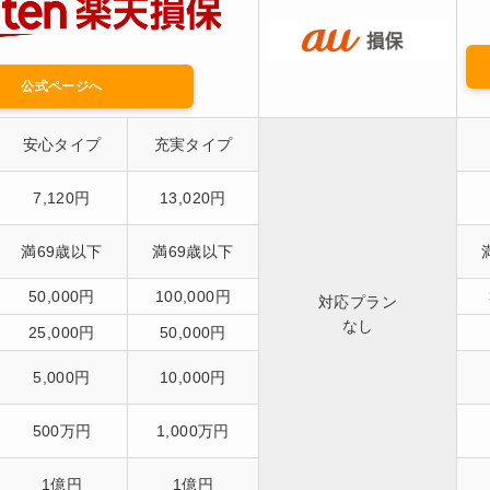
公式ページへ
安心タイプ
充実タイプ
7,120円
13,020円
満69歳以下
満69歳以下
50,000円
100,000円
対応プラン
なし
25,000円
50,000円
5,000円
10,000円
500万円
1,000万円
1億円
1億円