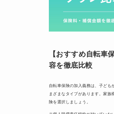
【おすすめ自転車保
容を徹底比較
自転車保険の加入義務は、子ども
まざまなタイプがあります。家族
険を選択しましょう。