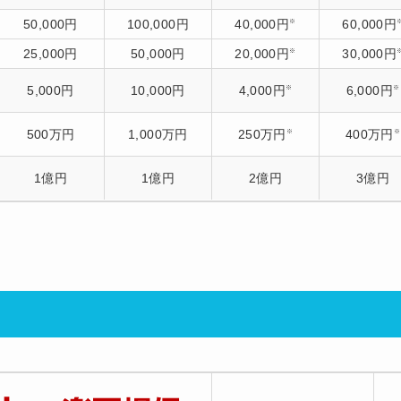
50,000円
100,000円
40,000円
60,000円
※
25,000円
50,000円
20,000円
30,000円
※
5,000円
10,000円
4,000円
6,000円
※
※
500万円
1,000万円
250万円
400万円
※
※
1億円
1億円
2億円
3億円