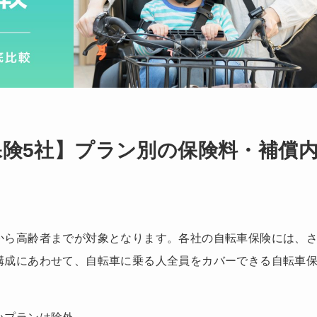
険5社】プラン別の保険料・補償
から高齢者までが対象となります。各社の自転車保険には、
構成にあわせて、自転車に乗る人全員をカバーできる自転車