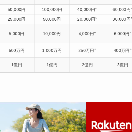
50,000円
100,000円
40,000円
60,000円
※
25,000円
50,000円
20,000円
30,000円
※
5,000円
10,000円
4,000円
6,000円
※
※
500万円
1,000万円
250万円
400万円
※
※
1億円
1億円
2億円
3億円