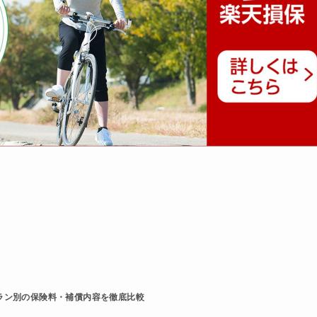
ラン別の保険料・補償内容を徹底比較