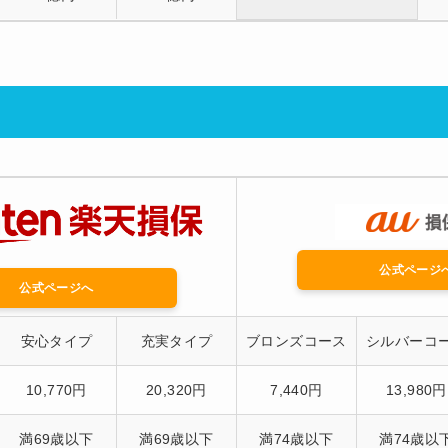
公式ページ
公式ページへ
安心タイプ
充実タイプ
ブロンズコース
シルバーコ
10,770円
20,320円
7,440円
13,980円
満69歳以下
満69歳以下
満74歳以下
満74歳以