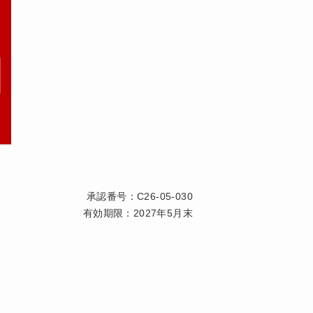
承認番号：C26-05-030
有効期限：2027年5月末