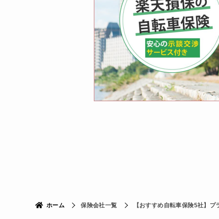
ホーム
保険会社一覧
【おすすめ自転車保険5社】プ