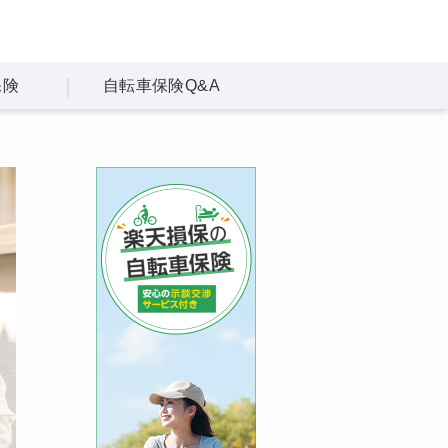
保険
自転車保険
Q&A