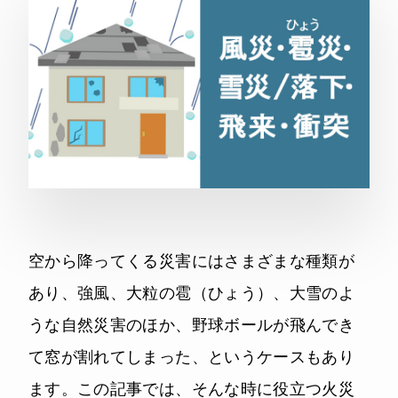
空から降ってくる災害にはさまざまな種類が
あり、強風、大粒の雹（ひょう）、大雪のよ
うな自然災害のほか、野球ボールが飛んでき
て窓が割れてしまった、というケースもあり
ます。この記事では、そんな時に役立つ火災