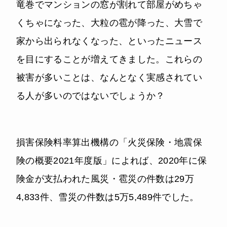
竜巻でマンションの窓が割れて部屋がめちゃ
くちゃになった、大粒の雹が降った、大雪で
家から出られなくなった、といったニュース
を目にすることが増えてきました。これらの
被害が多いことは、なんとなく実感されてい
る人が多いのではないでしょうか？
損害保険料率算出機構の「火災保険・地震保
険の概要2021年度版」によれば、2020年に保
険金が支払われた風災・雹災の件数は29万
4,833件、雪災の件数は5万5,489件でした。