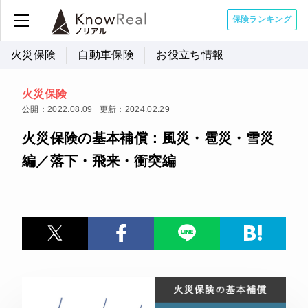
保険ランキング
火災保険
自動車保険
お役立ち情報
火災保険
公開：2022.08.09
更新：2024.02.29
火災保険の基本補償：風災・雹災・雪災
編／落下・飛来・衝突編