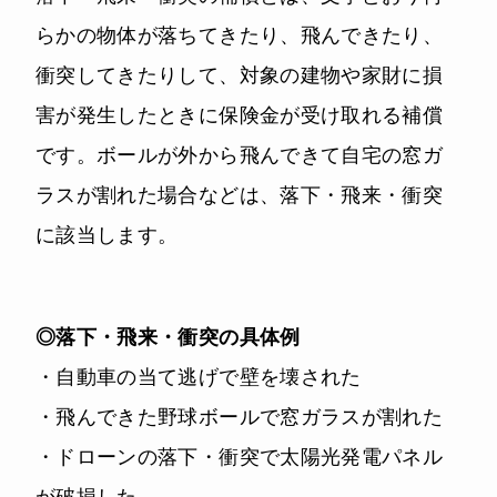
らかの物体が落ちてきたり、飛んできたり、
衝突してきたりして、対象の建物や家財に損
害が発生したときに保険金が受け取れる補償
です。ボールが外から飛んできて自宅の窓ガ
ラスが割れた場合などは、落下・飛来・衝突
に該当します。
◎落下・飛来・衝突の具体例
・自動車の当て逃げで壁を壊された
・飛んできた野球ボールで窓ガラスが割れた
・ドローンの落下・衝突で太陽光発電パネル
が破損した