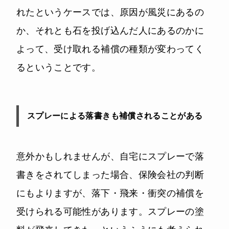
れたというケースでは、原因が風災にあるの
か、それとも石を投げ込んだ人にあるのかに
よって、受け取れる補償の種類が変わってく
るということです。
スプレーによる落書きも補償されることがある
意外かもしれませんが、自宅にスプレーで落
書きをされてしまった場合、保険会社の判断
にもよりますが、落下・飛来・衝突の補償を
受けられる可能性があります。スプレーの塗