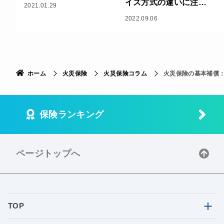
イズ方式の違いに注意
2021.01.29
！～
2022.09.06
ホーム
火災保険
火災保険コラム
火災保険の基本補償
保険ランキング
ページトップへ
TOP