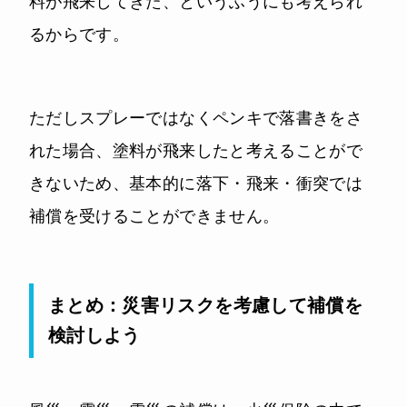
料が飛来してきた、というふうにも考えられ
るからです。
ただしスプレーではなくペンキで落書きをさ
れた場合、塗料が飛来したと考えることがで
きないため、基本的に落下・飛来・衝突では
補償を受けることができません。
まとめ：災害リスクを考慮して補償を
検討しよう