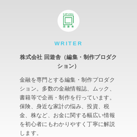
WRITER
株式会社 回遊舎（編集・制作プロダク
ション）
金融を専門とする編集・制作プロダク
ション。多数の金融情報誌、ムック、
書籍等で企画・制作を行っています。
保険、身近な家計の悩み、投資、税
金、株など、お金に関する幅広い情報
を初心者にもわかりやすく丁寧に解説
します。