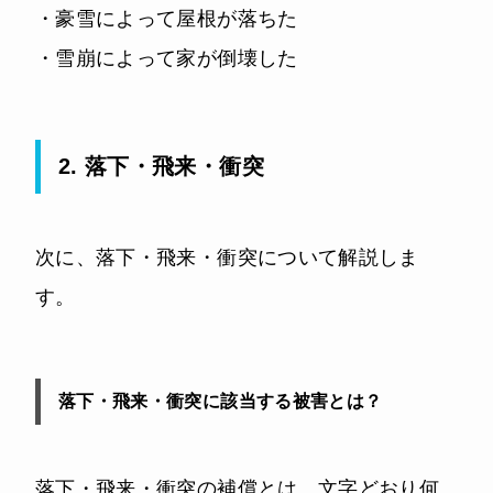
・豪雪によって屋根が落ちた
・雪崩によって家が倒壊した
2. 落下・飛来・衝突
次に、落下・飛来・衝突について解説しま
す。
落下・飛来・衝突に該当する被害とは？
落下・飛来・衝突の補償とは、文字どおり何