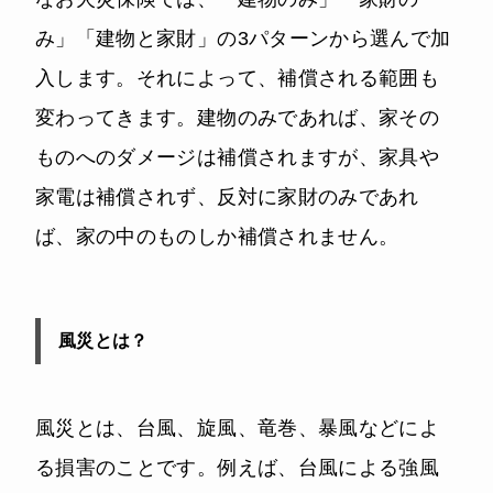
み」「建物と家財」の3パターンから選んで加
入します。それによって、補償される範囲も
変わってきます。建物のみであれば、家その
ものへのダメージは補償されますが、家具や
家電は補償されず、反対に家財のみであれ
ば、家の中のものしか補償されません。
風災とは？
風災とは、台風、旋風、⻯巻、暴風などによ
る損害のことです。例えば、台風による強風