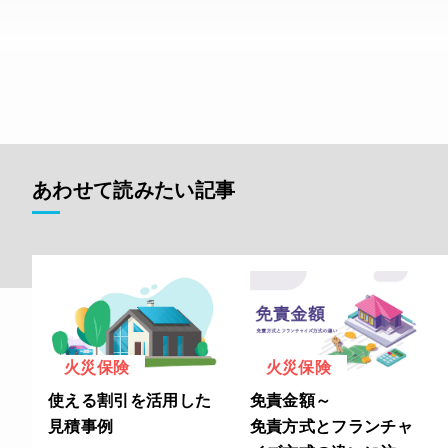
あわせて読みたい記事
火災保険
火災保険
使える割引を活用した
免責金額～
見積事例
免責方式とフランチャ