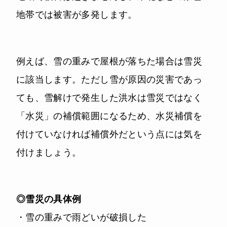
地帯では被害が多発します。
例えば、雪の重みで屋根が落ちた場合は雪災
に該当します。ただし雪が原因の災害であっ
ても、雪解けで発生した洪水は雪災ではなく
「水災」の補償範囲になるため、水災補償を
付けていなければ補償外だという点には気を
付けましょう。
◎雪災の具体例
・雪の重みで雨どいが破損した