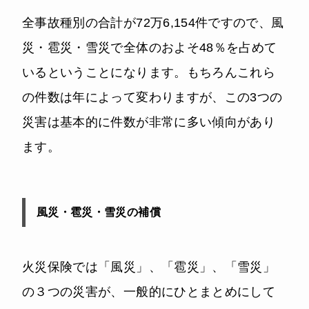
全事故種別の合計が72万6,154件ですので、風
災・雹災・雪災で全体のおよそ48％を占めて
いるということになります。もちろんこれら
の件数は年によって変わりますが、この3つの
災害は基本的に件数が非常に多い傾向があり
ます。
風災・雹災・雪災の補償
火災保険では「風災」、「雹災」、「雪災」
の３つの災害が、一般的にひとまとめにして