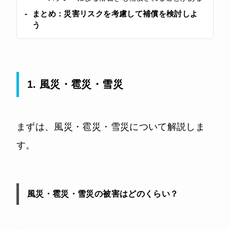
まとめ：災害リスクを考慮して補償を検討しよ
う
1. 風災・雹災・雪災
まずは、風災・雹災・雪災について解説しま
す。
風災・雹災・雪災の被害はどのくらい？