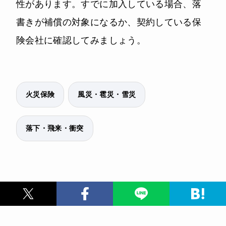
性があります。すでに加入している場合、落
書きが補償の対象になるか、契約している保
険会社に確認してみましょう。
火災保険
風災・雹災・雪災
落下・飛来・衝突