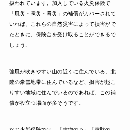
扱われています。加入している火災保険で
「風災・雹災・雪災」の補償がカバーされて
いれば、これらの自然災害によって損害がで
たときに、保険金を受け取ることができるで
しょう。
強風が吹きやすい山の近くに住んでいる、北
陸の豪雪地帯に住んでいるなど、損害が起こ
りすい地域に住んでいるのであれば、この補
償が役立つ場面が多そうです。
なお火災保険では、「建物のみ」「家財の