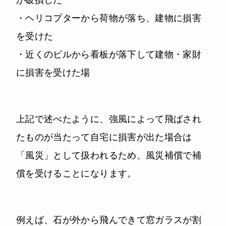
・ヘリコプターから荷物が落ち、建物に損害
を受けた
・近くのビルから看板が落下して建物・家財
に損害を受けた場
上記で述べたように、強風によって飛ばされ
たものが当たって自宅に損害が出た場合は
「風災」として扱われるため、風災補償で補
償を受けることになります。
例えば、石が外から飛んできて窓ガラスが割