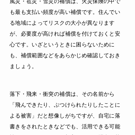
風災・雹災・雪災の補償は、火災保険の中で
も最も支払い頻度が高い補償です。住んでい
る地域によってリスクの大小が異なります
が、必要度が高ければ補償を付けておくと安
心です。いざというときに困らないために
も、補償範囲などをあらかじめ確認しておき
ましょう。
落下・飛来・衝突の補償は、その名前から
「飛んできたり、ぶつけられたりしたことに
よる被害」だと想像しがちですが、自宅に落
書きをされたときなどでも、活用できる可能