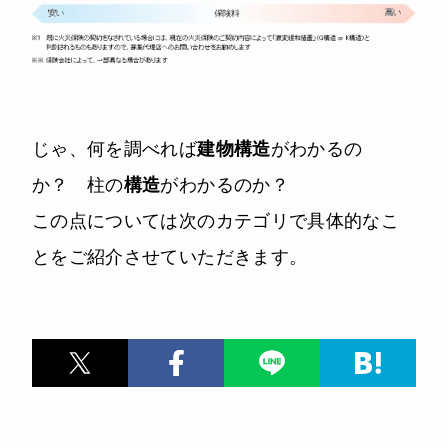
じゃ、何を調べれば
建物構造
がわかるの
か？ 柱の
構造
がわかるのか？
この点については次のカテゴリで具体的なこ
とをご紹介させていただきます。