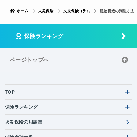
ホーム
火災保険
火災保険コラム
建物構造の判別方法
保険ランキング
ページトップへ
TOP
保険ランキング
火災保険の用語集
保険会社一覧