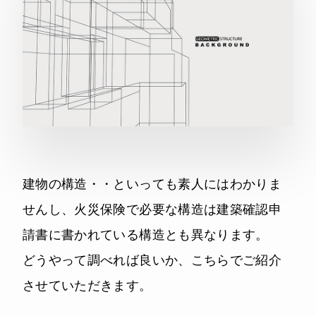
建物の構造・・といっても素人にはわかりま
せんし、火災保険で必要な構造は建築確認申
請書に書かれている構造とも異なります。
どうやって調べれば良いか、こちらでご紹介
させていただきます。