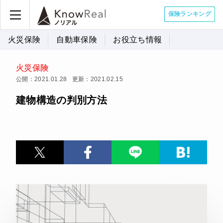
保険ランキング
火災保険
自動車保険
お役立ち情報
火災保険
公開：2021.01.28
更新：2021.02.15
建物構造の判別方法