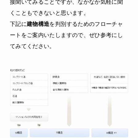
接聞いてみることですが、なかなか気軽に聞
くこともできないと思います。
下記に
建物構造
を判別するためのフローチャ
ートをご案内いたしますので、ぜひ参考にし
てみてください。