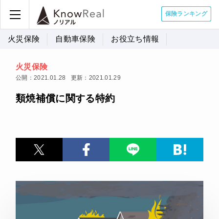
保険ランキング
火災保険
自動車保険
お役立ち情報
火災保険
公開：2021.01.28
更新：2021.01.29
類焼補償に関する特約