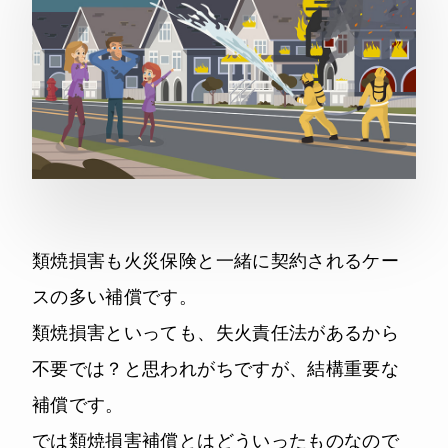
類焼損害も火災保険と一緒に契約されるケー
スの多い補償です。
類焼損害といっても、失火責任法があるから
不要では？と思われがちですが、結構重要な
補償です。
では類焼損害補償とはどういったものなので