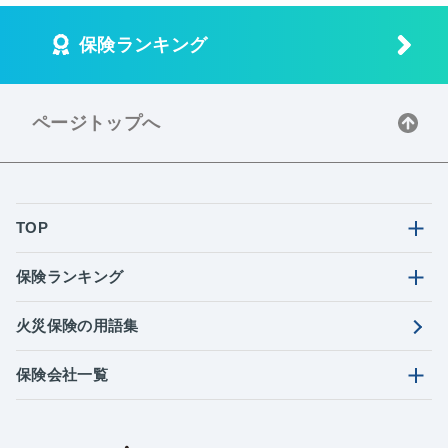
保険ランキング
ページトップへ
TOP
保険ランキング
火災保険の用語集
保険会社一覧