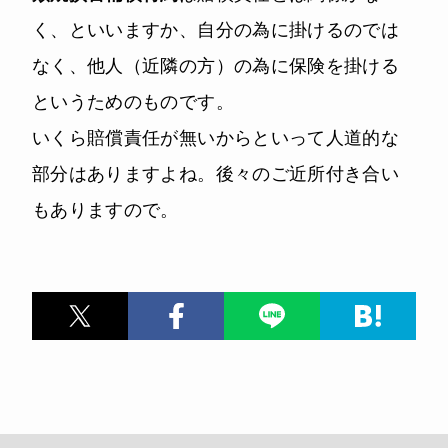
く、といいますか、自分の為に掛けるのでは
なく、他人（近隣の方）の為に保険を掛ける
というためのものです。
いくら賠償責任が無いからといって人道的な
部分はありますよね。後々のご近所付き合い
もありますので。