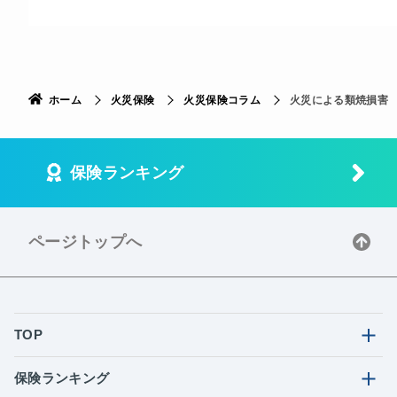
ホーム
火災保険
火災保険コラム
火災による類焼損害
保険ランキング
ページトップへ
TOP
保険ランキング