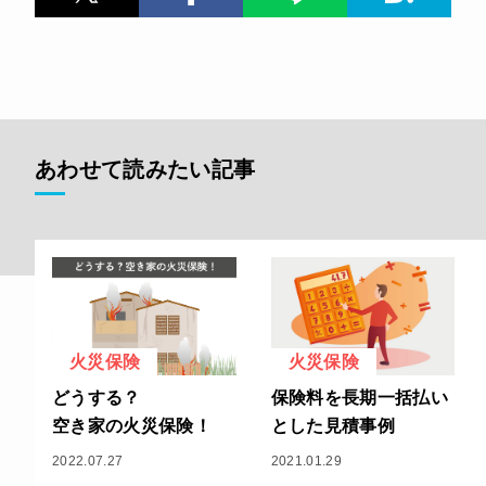
あわせて読みたい記事
火災保険
火災保険
どうする？
保険料を長期一括払い
空き家の火災保険！
とした見積事例
2022.07.27
2021.01.29