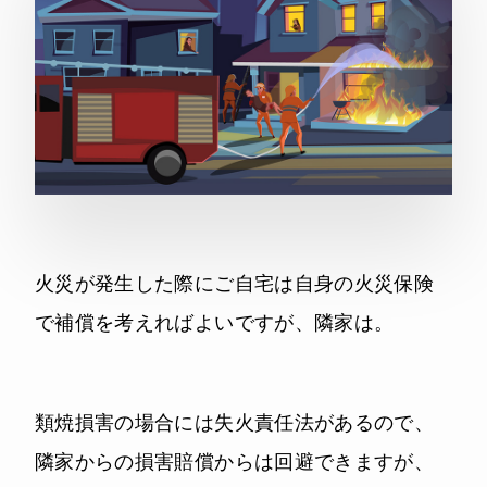
火災が発生した際にご自宅は自身の火災保険
で補償を考えればよいですが、隣家は。
類焼損害の場合には失火責任法があるので、
隣家からの損害賠償からは回避できますが、