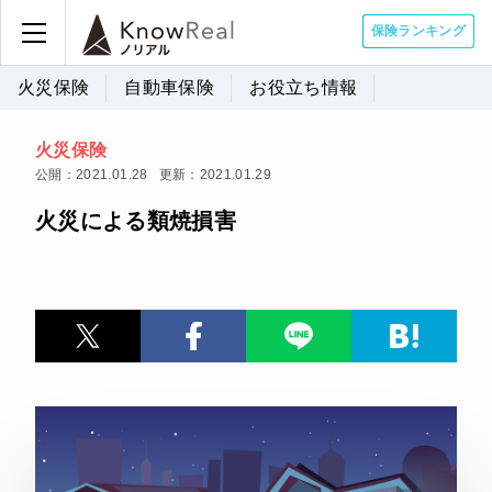
保険ランキング
火災保険
自動車保険
お役立ち情報
火災保険
公開：2021.01.28
更新：2021.01.29
火災による類焼損害