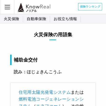
保険ランキング
火災保険
自動車保険
お役立ち情報
火災保険の用語集
補助金交付
読み：ほじょきんこうふ
住宅用太陽光発電システム
または
燃料電池コージェネレーションシ