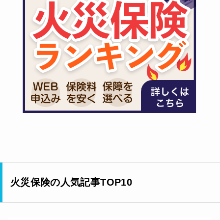
火災保険の人気記事TOP10