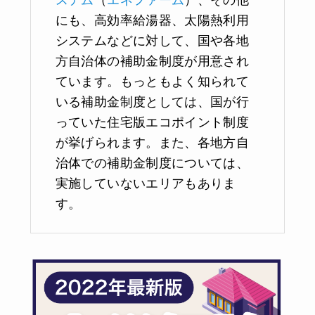
ステム
（
エネファーム
）、その他
にも、高効率給湯器、太陽熱利用
システムなどに対して、国や各地
方自治体の補助金制度が用意され
ています。もっともよく知られて
いる補助金制度としては、国が行
っていた住宅版エコポイント制度
が挙げられます。また、各地方自
治体での補助金制度については、
実施していないエリアもありま
す。