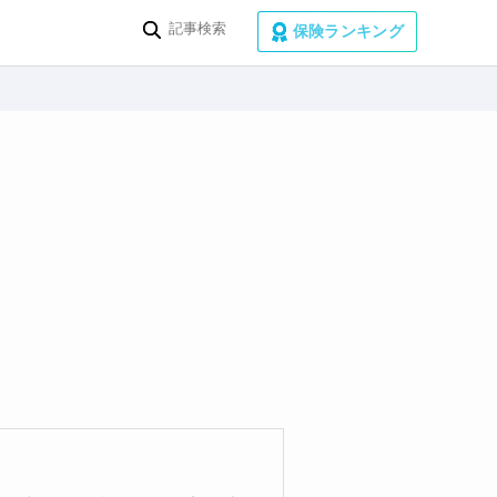
保険ランキング