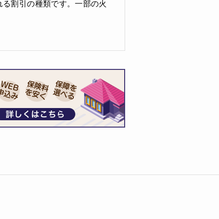
れる割引の種類です。一部の火