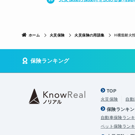
ホーム
火災保険
火災保険の用語集
H構造耐火
保険ランキング
TOP
火災保険
自動
保険ランキン
自動車保険ラン
ペット保険ラン