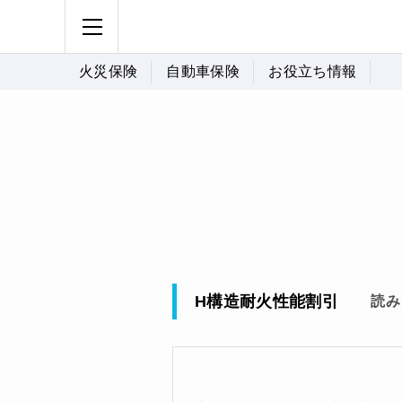
火災保険
自動車保険
お役立ち情報
H構造耐火性能割引
読み