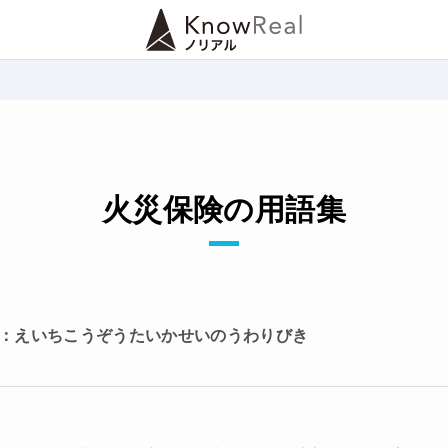
火災保険の用語集
：えいちこうぞうたいかせいのうわりびき