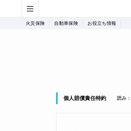
火災保険
自動車保険
お役立ち情報
個人賠償責任特約
読み