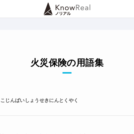
火災保険の用語集
：こじんばいしょうせきにんとくやく