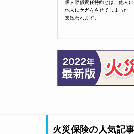
個人賠償責任特約とは、他人に
他人にケガをさせてしまった・
支払われます。
火災保険の人気記事T