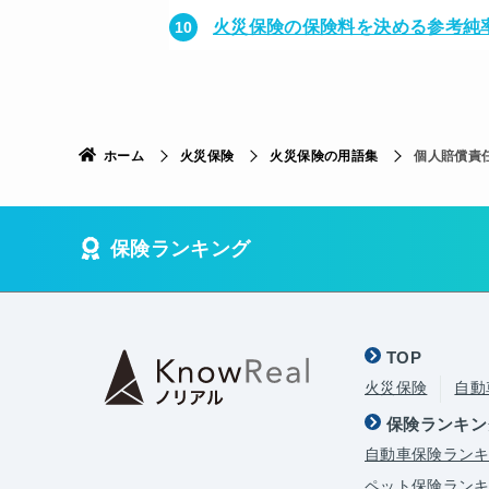
火災保険の保険料を決める参考純
ホーム
火災保険
火災保険の用語集
個人賠償責
保険ランキング
TOP
火災保険
自動
保険ランキン
自動車保険ラン
ペット保険ラン