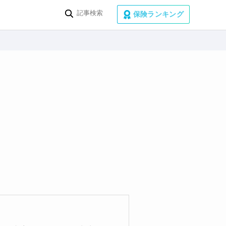
保険ランキング