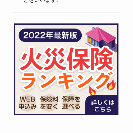
とをいいます。