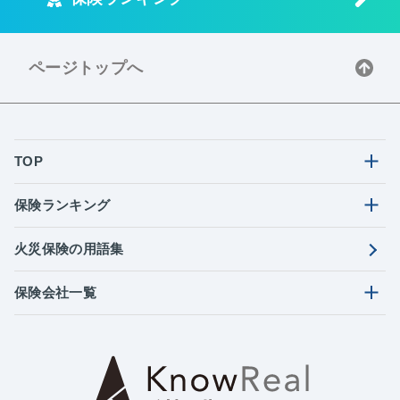
ページトップへ
TOP
保険ランキング
火災保険の用語集
保険会社一覧