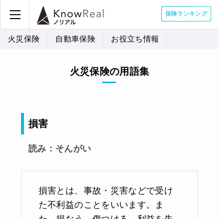
保険ランキング
火災保険
自動車保険
お役立ち情報
火災保険の用語集
損害
読み：そんがい
損害とは、事故・災害などで受け
た不利益のことをいいます。ま