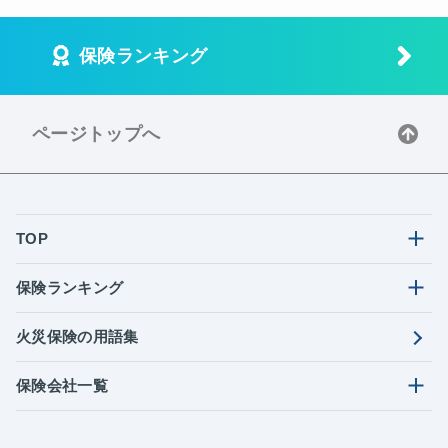
保険ランキング
ページトップへ
TOP
保険ランキング
火災保険の用語集
保険会社一覧