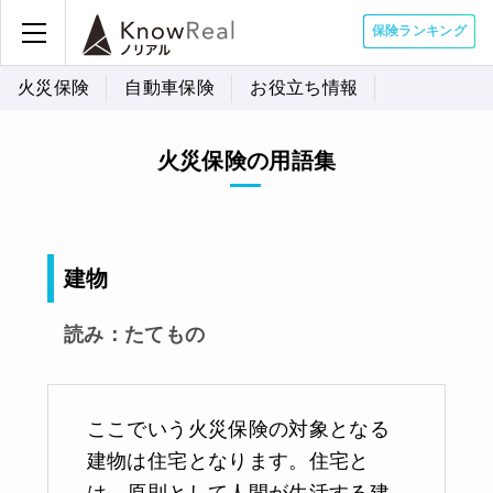
保険ランキング
火災保険
自動車保険
お役立ち情報
火災保険の用語集
建物
読み：たてもの
ここでいう火災保険の対象となる
建物は住宅となります。住宅と