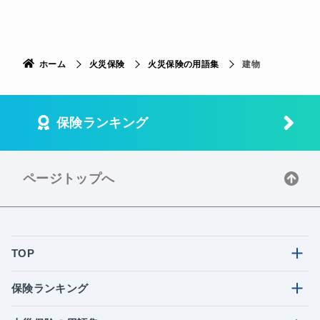
ホーム
火災保険
火災保険の用語集
建物
保険ランキング
ページトップへ
TOP
保険ランキング