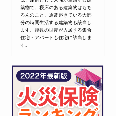
は、原則として人間が生活する建
築物で、寝床のある建築物はもち
ろんのこと、通常起きている大部
分の時間生活する建築物も該当し
ます。複数の世帯が入居する集合
住宅・アパートも住宅に該当しま
す。