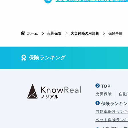
ホーム
火災保険
火災保険の用語集
保険事故
保険ランキング
TOP
火災保険
自動
保険ランキン
自動車保険ラン
ペット保険ラン