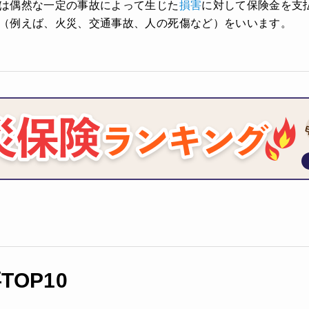
は偶然な一定の事故によって生じた
損害
に対して保険金を支
（例えば、火災、交通事故、人の死傷など）をいいます。
OP10