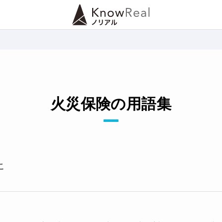
火災保険の用語集
こ