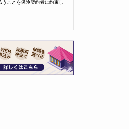
払うことを保険契約者に約束し