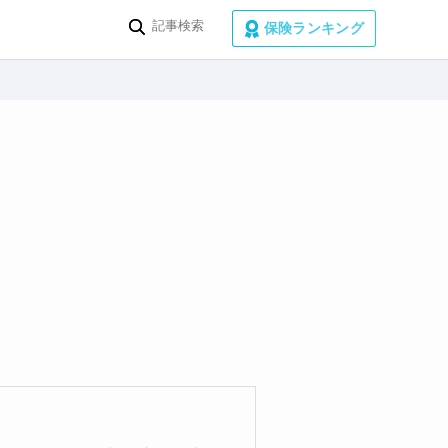
保険ランキング