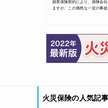
損害保険契約により、保険会社
ますが、この偶然な一定の事故
火災保険の人気記事T