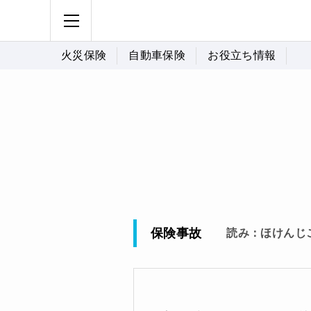
火災保険
自動車保険
お役立ち情報
保険事故
読み：ほけんじ