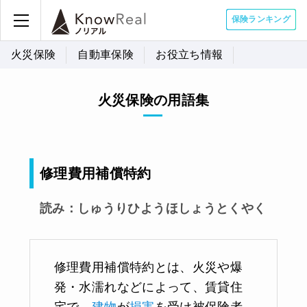
保険ランキング
火災保険
自動車保険
お役立ち情報
火災保険の用語集
修理費用補償特約
読み：しゅうりひようほしょうとくやく
修理費用補償特約とは、火災や爆
発・水濡れなどによって、賃貸住