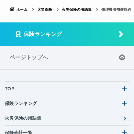
ホーム
火災保険
火災保険の用語集
修理費用補償特約
保険ランキング
ページトップへ
TOP
保険ランキング
火災保険の用語集
保険会社一覧