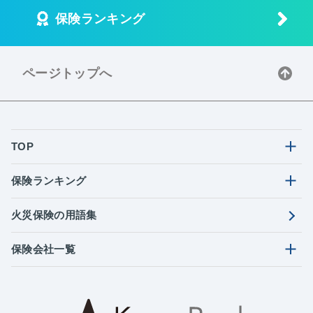
保険ランキング
ページトップへ
TOP
保険ランキング
火災保険の用語集
保険会社一覧