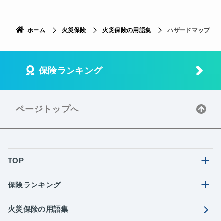
ホーム
火災保険
火災保険の用語集
ハザードマップ
保険ランキング
ページトップへ
TOP
保険ランキング
火災保険の用語集