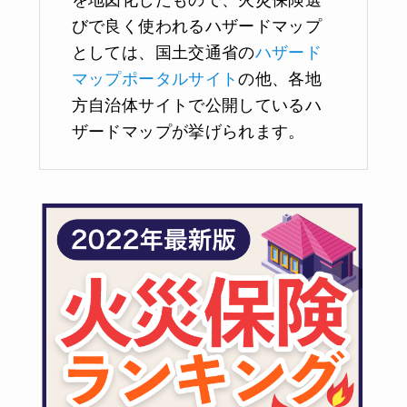
を地図化したもので、火災保険選
びで良く使われるハザードマップ
としては、国土交通省の
ハザード
マップポータルサイト
の他、各地
方自治体サイトで公開しているハ
ザードマップが挙げられます。