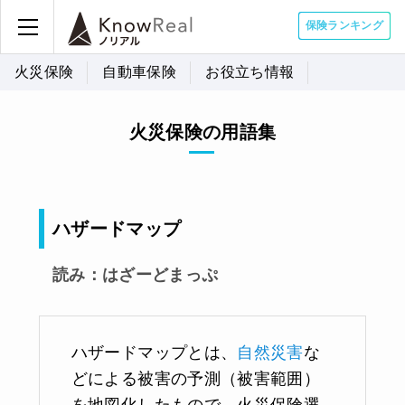
保険ランキング
火災保険
自動車保険
お役立ち情報
火災保険の用語集
ハザードマップ
読み：はざーどまっぷ
ハザードマップとは、
自然災害
な
どによる被害の予測（被害範囲）